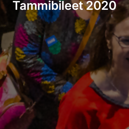
Tammibileet 2020